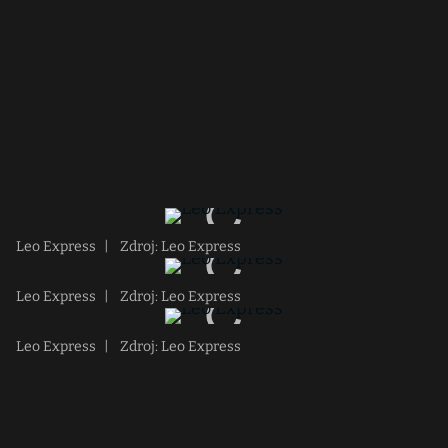
Leo Express
|
Zdroj: Leo Express
Leo Express
|
Zdroj: Leo Express
Leo Express
|
Zdroj: Leo Express