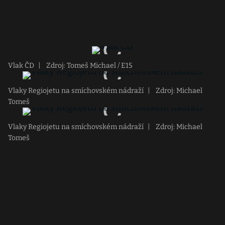
Vlak ČD
|
Zdroj: Tomeš Michael / E15
Vlaky Regiojetu na smíchovském nádraží
|
Zdroj: Michael
Tomeš
Vlaky Regiojetu na smíchovském nádraží
|
Zdroj: Michael
Tomeš