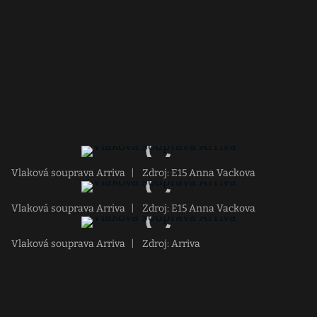
Vlaková souprava Arriva
|
Zdroj: E15 Anna Vackova
Vlaková souprava Arriva
|
Zdroj: E15 Anna Vackova
Vlaková souprava Arriva
|
Zdroj: Arriva