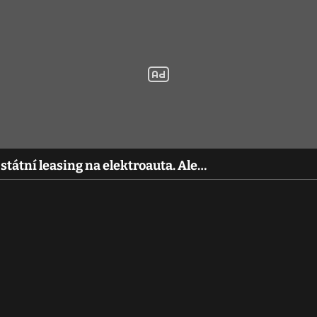
státní leasing na elektroauta. Ale…