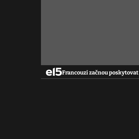
Francouzi začnou poskytovat 