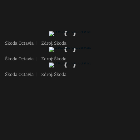
Škoda Octavia
|
Zdroj: Škoda
Škoda Octavia
|
Zdroj: Škoda
Škoda Octavia
|
Zdroj: Škoda