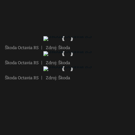
Škoda Octavia RS
|
Zdroj: Škoda
Škoda Octavia RS
|
Zdroj: Škoda
Škoda Octavia RS
|
Zdroj: Škoda