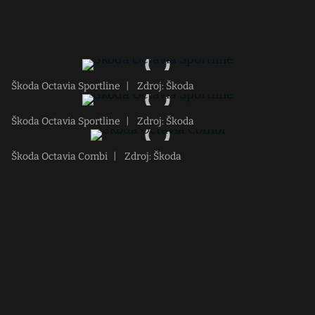
Škoda Octavia Sportline
|
Zdroj: Škoda
Škoda Octavia Sportline
|
Zdroj: Škoda
Škoda Octavia Combi
|
Zdroj: Škoda