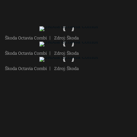
Škoda Octavia Combi
|
Zdroj: Škoda
Škoda Octavia Combi
|
Zdroj: Škoda
Škoda Octavia Combi
|
Zdroj: Škoda