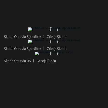
Škoda Octavia Sportline
|
Zdroj: Škoda
Škoda Octavia Sportline
|
Zdroj: Škoda
Škoda Octavia RS
|
Zdroj: Škoda