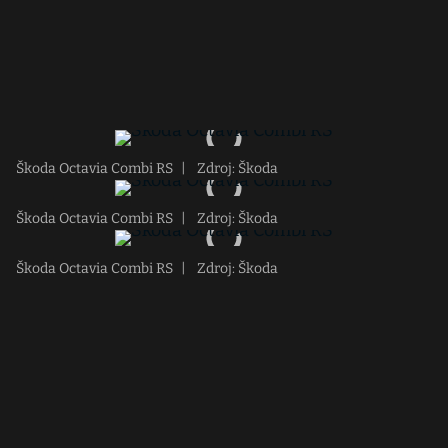
Škoda Octavia Combi RS
|
Zdroj: Škoda
Škoda Octavia Combi RS
|
Zdroj: Škoda
Škoda Octavia Combi RS
|
Zdroj: Škoda