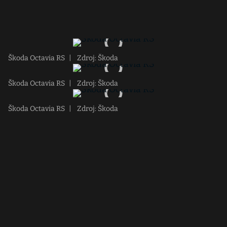
Škoda Octavia RS
|
Zdroj: Škoda
Škoda Octavia RS
|
Zdroj: Škoda
Škoda Octavia RS
|
Zdroj: Škoda