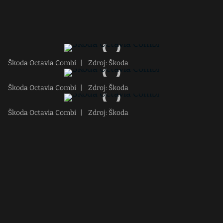
Škoda Octavia Combi
|
Zdroj: Škoda
Škoda Octavia Combi
|
Zdroj: Škoda
Škoda Octavia Combi
|
Zdroj: Škoda