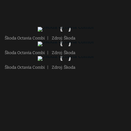
Škoda Octavia Combi
|
Zdroj: Škoda
Škoda Octavia Combi
|
Zdroj: Škoda
Škoda Octavia Combi
|
Zdroj: Škoda