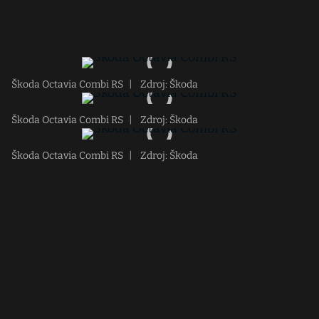
Škoda Octavia Combi RS
|
Zdroj: Škoda
Škoda Octavia Combi RS
|
Zdroj: Škoda
Škoda Octavia Combi RS
|
Zdroj: Škoda