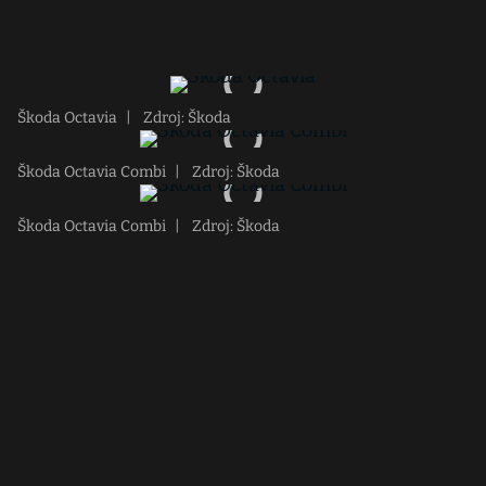
Škoda Octavia
|
Zdroj: Škoda
Škoda Octavia Combi
|
Zdroj: Škoda
Škoda Octavia Combi
|
Zdroj: Škoda