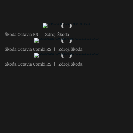
Škoda Octavia RS
|
Zdroj: Škoda
Škoda Octavia Combi RS
|
Zdroj: Škoda
Škoda Octavia Combi RS
|
Zdroj: Škoda