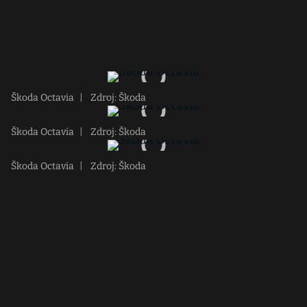
Škoda Octavia
|
Zdroj: Škoda
Škoda Octavia
|
Zdroj: Škoda
Škoda Octavia
|
Zdroj: Škoda