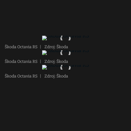
Škoda Octavia RS
|
Zdroj: Škoda
Škoda Octavia RS
|
Zdroj: Škoda
Škoda Octavia RS
|
Zdroj: Škoda