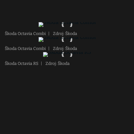
Škoda Octavia Combi
|
Zdroj: Škoda
Škoda Octavia Combi
|
Zdroj: Škoda
Škoda Octavia RS
|
Zdroj: Škoda