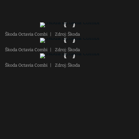
Škoda Octavia Combi
|
Zdroj: Škoda
Škoda Octavia Combi
|
Zdroj: Škoda
Škoda Octavia Combi
|
Zdroj: Škoda