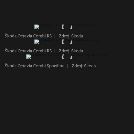
Škoda Octavia Combi RS
|
Zdroj: Škoda
Škoda Octavia Combi RS
|
Zdroj: Škoda
Škoda Octavia Combi Sportline
|
Zdroj: Škoda