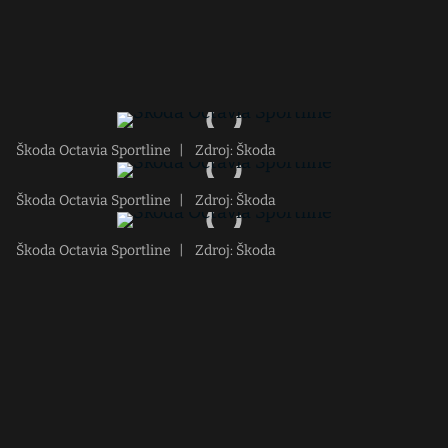
Škoda Octavia Sportline
|
Zdroj: Škoda
Škoda Octavia Sportline
|
Zdroj: Škoda
Škoda Octavia Sportline
|
Zdroj: Škoda