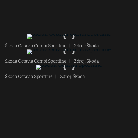
Škoda Octavia Combi Sportline
|
Zdroj: Škoda
Škoda Octavia Combi Sportline
|
Zdroj: Škoda
Škoda Octavia Sportline
|
Zdroj: Škoda