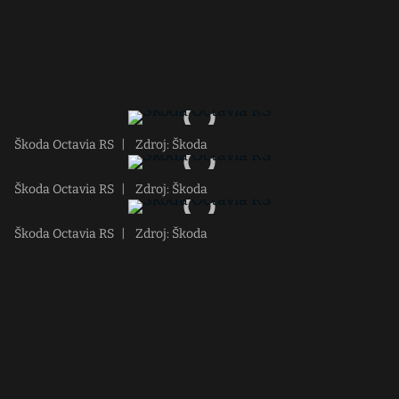
Škoda Octavia RS
|
Zdroj: Škoda
Škoda Octavia RS
|
Zdroj: Škoda
Škoda Octavia RS
|
Zdroj: Škoda