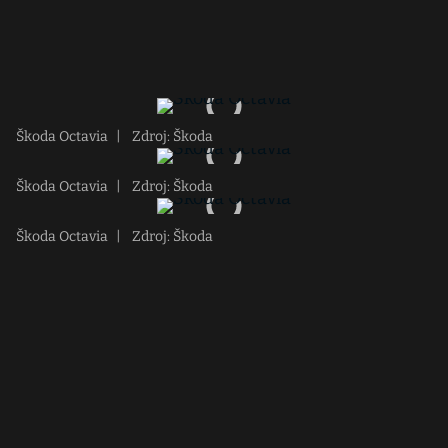
Škoda Octavia
|
Zdroj: Škoda
Škoda Octavia
|
Zdroj: Škoda
Škoda Octavia
|
Zdroj: Škoda