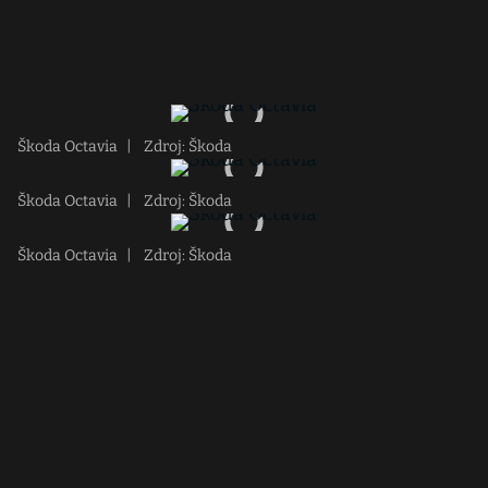
Škoda Octavia
|
Zdroj: Škoda
Škoda Octavia
|
Zdroj: Škoda
Škoda Octavia
|
Zdroj: Škoda