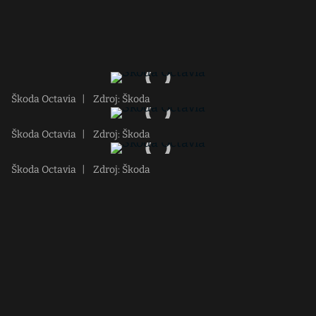
Škoda Octavia
|
Zdroj: Škoda
Škoda Octavia
|
Zdroj: Škoda
Škoda Octavia
|
Zdroj: Škoda