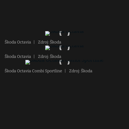
Škoda Octavia
|
Zdroj: Škoda
Škoda Octavia
|
Zdroj: Škoda
Škoda Octavia Combi Sportline
|
Zdroj: Škoda