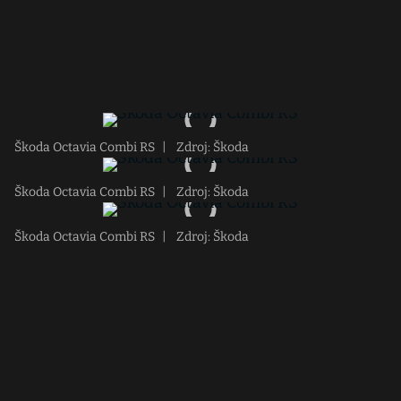
Škoda Octavia Combi RS
|
Zdroj: Škoda
Škoda Octavia Combi RS
|
Zdroj: Škoda
Škoda Octavia Combi RS
|
Zdroj: Škoda