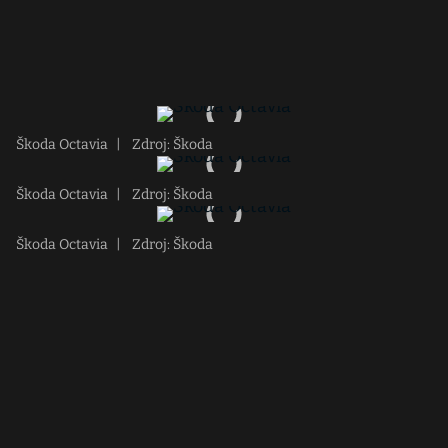
Škoda Octavia
|
Zdroj: Škoda
Škoda Octavia
|
Zdroj: Škoda
Škoda Octavia
|
Zdroj: Škoda