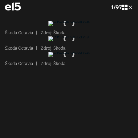
1
/
97
Škoda Octavia
|
Zdroj: Škoda
Škoda Octavia
|
Zdroj: Škoda
Škoda Octavia
|
Zdroj: Škoda