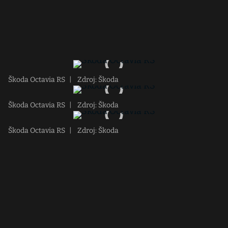
Škoda Octavia RS
|
Zdroj: Škoda
Škoda Octavia RS
|
Zdroj: Škoda
Škoda Octavia RS
|
Zdroj: Škoda