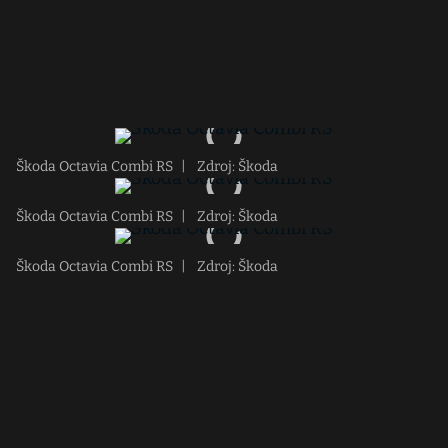
Škoda Octavia Combi RS
|
Zdroj: Škoda
Škoda Octavia Combi RS
|
Zdroj: Škoda
Škoda Octavia Combi RS
|
Zdroj: Škoda