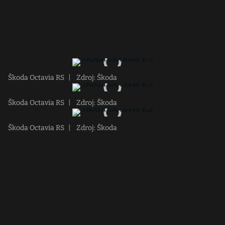
Škoda Octavia RS
|
Zdroj: Škoda
Škoda Octavia RS
|
Zdroj: Škoda
Škoda Octavia RS
|
Zdroj: Škoda