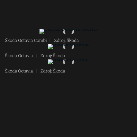
Škoda Octavia Combi
|
Zdroj: Škoda
Škoda Octavia
|
Zdroj: Škoda
Škoda Octavia
|
Zdroj: Škoda