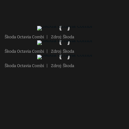
Škoda Octavia Combi
|
Zdroj: Škoda
Škoda Octavia Combi
|
Zdroj: Škoda
Škoda Octavia Combi
|
Zdroj: Škoda