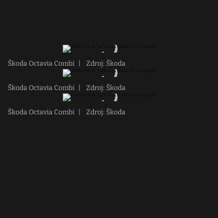
Škoda Octavia Combi
|
Zdroj: Škoda
Škoda Octavia Combi
|
Zdroj: Škoda
Škoda Octavia Combi
|
Zdroj: Škoda