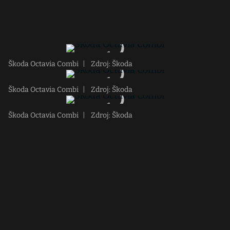
Škoda Octavia Combi
|
Zdroj: Škoda
Škoda Octavia Combi
|
Zdroj: Škoda
Škoda Octavia Combi
|
Zdroj: Škoda