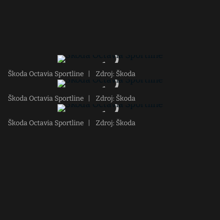
Škoda Octavia Sportline
|
Zdroj: Škoda
Škoda Octavia Sportline
|
Zdroj: Škoda
Škoda Octavia Sportline
|
Zdroj: Škoda