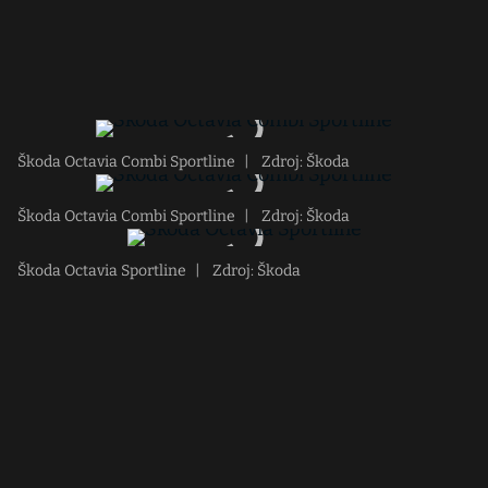
Škoda Octavia Combi Sportline
|
Zdroj: Škoda
Škoda Octavia Combi Sportline
|
Zdroj: Škoda
Škoda Octavia Sportline
|
Zdroj: Škoda