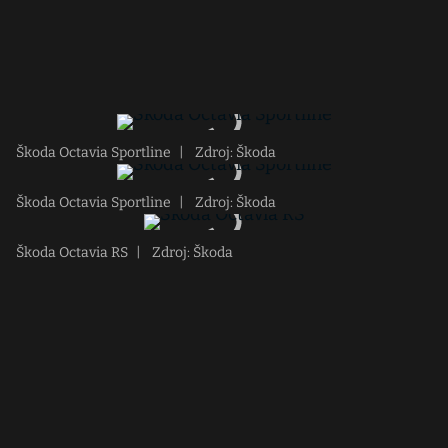
Škoda Octavia Sportline
|
Zdroj: Škoda
Škoda Octavia Sportline
|
Zdroj: Škoda
Škoda Octavia RS
|
Zdroj: Škoda