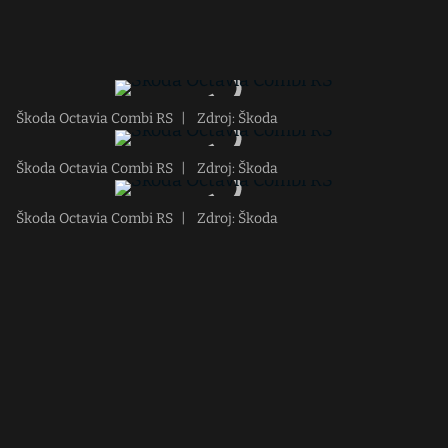
Škoda Octavia Combi RS
|
Zdroj: Škoda
Škoda Octavia Combi RS
|
Zdroj: Škoda
Škoda Octavia Combi RS
|
Zdroj: Škoda