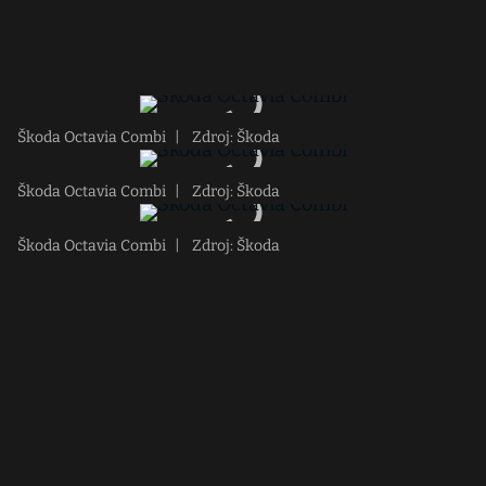
Škoda Octavia Combi
|
Zdroj: Škoda
Škoda Octavia Combi
|
Zdroj: Škoda
Škoda Octavia Combi
|
Zdroj: Škoda