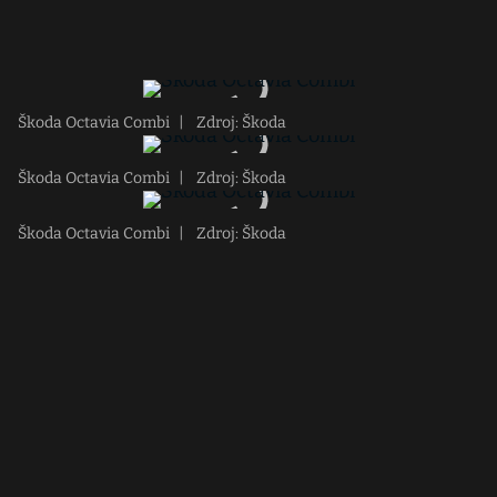
Škoda Octavia Combi
|
Zdroj: Škoda
Škoda Octavia Combi
|
Zdroj: Škoda
Škoda Octavia Combi
|
Zdroj: Škoda