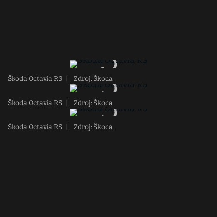
Škoda Octavia RS
|
Zdroj: Škoda
Škoda Octavia RS
|
Zdroj: Škoda
Škoda Octavia RS
|
Zdroj: Škoda