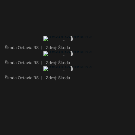
Škoda Octavia RS
|
Zdroj: Škoda
Škoda Octavia RS
|
Zdroj: Škoda
Škoda Octavia RS
|
Zdroj: Škoda