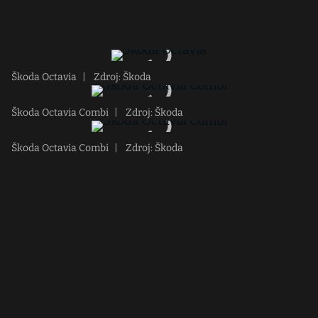
Škoda Octavia
|
Zdroj: Škoda
Škoda Octavia Combi
|
Zdroj: Škoda
Škoda Octavia Combi
|
Zdroj: Škoda