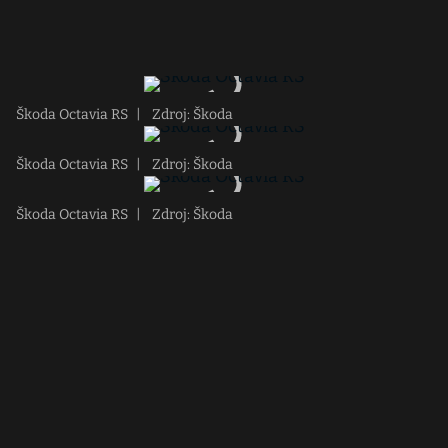
Škoda Octavia RS
|
Zdroj: Škoda
Škoda Octavia RS
|
Zdroj: Škoda
Škoda Octavia RS
|
Zdroj: Škoda