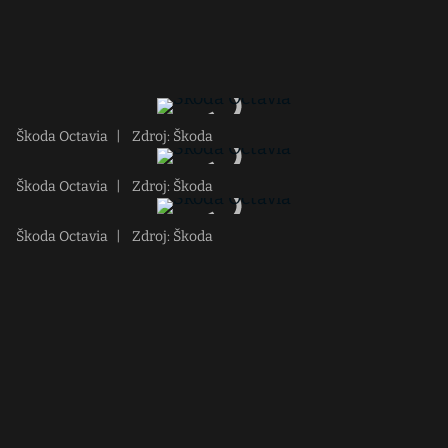
Škoda Octavia
|
Zdroj: Škoda
Škoda Octavia
|
Zdroj: Škoda
Škoda Octavia
|
Zdroj: Škoda