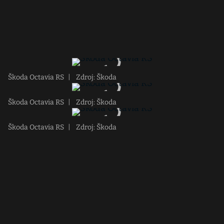
Škoda Octavia RS
|
Zdroj: Škoda
Škoda Octavia RS
|
Zdroj: Škoda
Škoda Octavia RS
|
Zdroj: Škoda