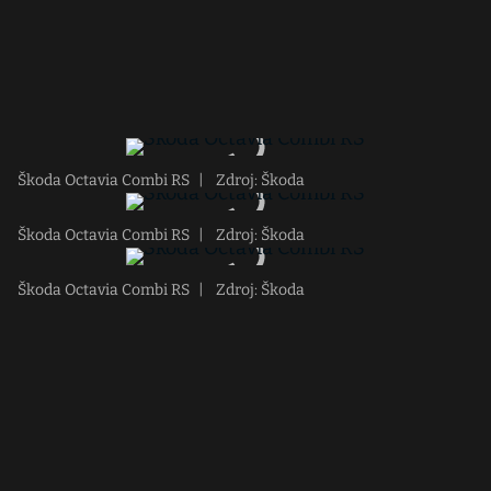
Škoda Octavia Combi RS
|
Zdroj: Škoda
Škoda Octavia Combi RS
|
Zdroj: Škoda
Škoda Octavia Combi RS
|
Zdroj: Škoda