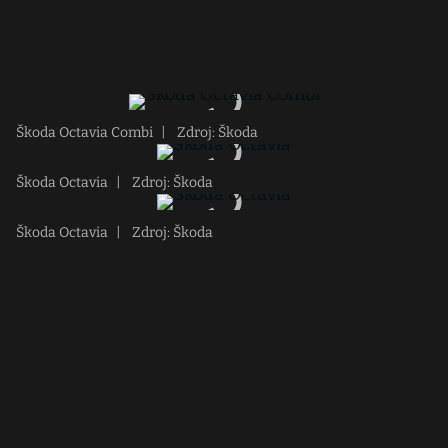
Škoda Octavia Combi
|
Zdroj: Škoda
Škoda Octavia
|
Zdroj: Škoda
Škoda Octavia
|
Zdroj: Škoda