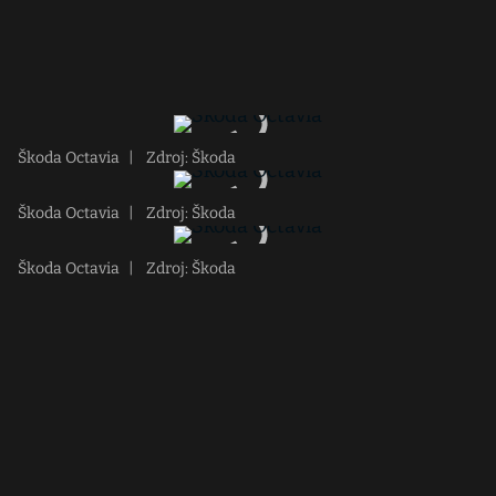
Škoda Octavia
|
Zdroj: Škoda
Škoda Octavia
|
Zdroj: Škoda
Škoda Octavia
|
Zdroj: Škoda