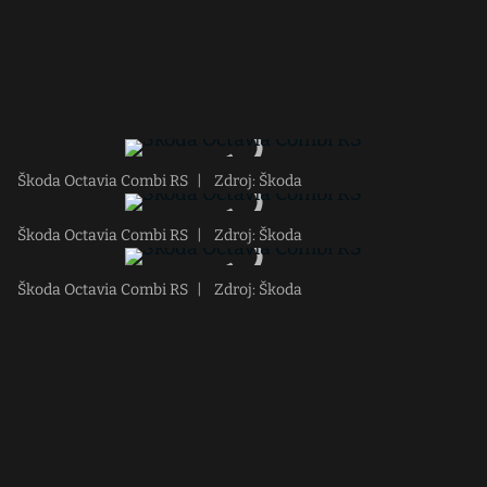
Škoda Octavia Combi RS
|
Zdroj: Škoda
Škoda Octavia Combi RS
|
Zdroj: Škoda
Škoda Octavia Combi RS
|
Zdroj: Škoda