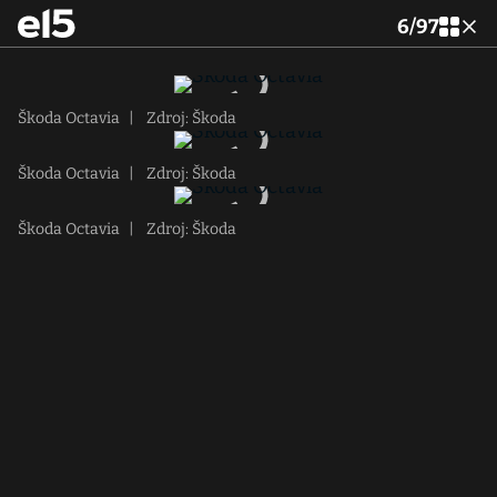
6
/
97
Škoda Octavia
|
Zdroj: Škoda
Škoda Octavia
|
Zdroj: Škoda
Škoda Octavia
|
Zdroj: Škoda