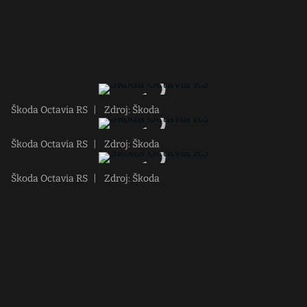
Škoda Octavia RS
|
Zdroj: Škoda
Škoda Octavia RS
|
Zdroj: Škoda
Škoda Octavia RS
|
Zdroj: Škoda