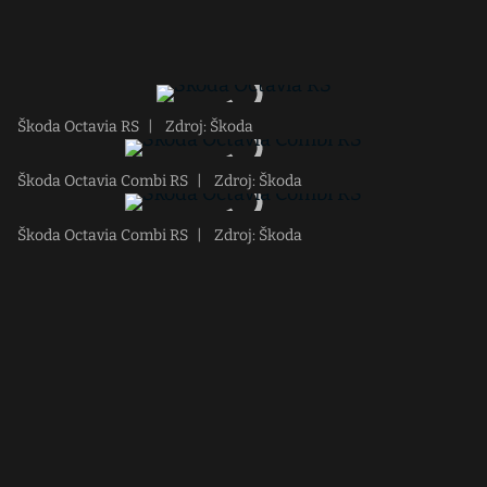
Škoda Octavia RS
|
Zdroj: Škoda
Škoda Octavia Combi RS
|
Zdroj: Škoda
Škoda Octavia Combi RS
|
Zdroj: Škoda