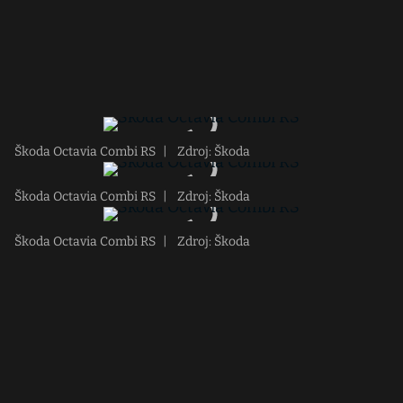
Škoda Octavia Combi RS
|
Zdroj: Škoda
Škoda Octavia Combi RS
|
Zdroj: Škoda
Škoda Octavia Combi RS
|
Zdroj: Škoda