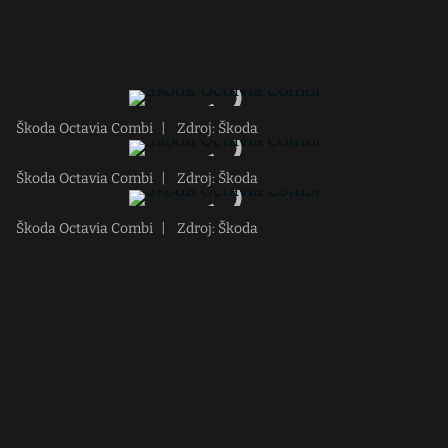
Škoda Octavia Combi
|
Zdroj: Škoda
Škoda Octavia Combi
|
Zdroj: Škoda
Škoda Octavia Combi
|
Zdroj: Škoda