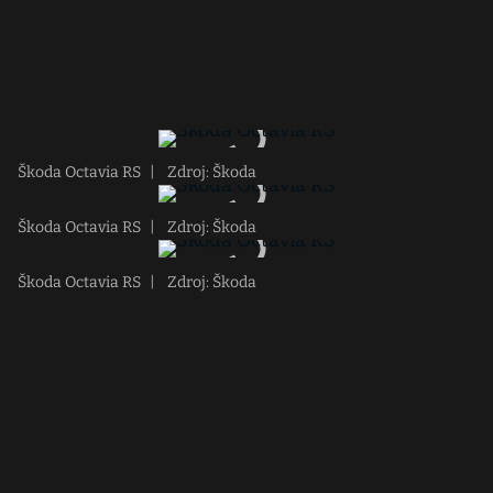
Škoda Octavia RS
|
Zdroj: Škoda
Škoda Octavia RS
|
Zdroj: Škoda
Škoda Octavia RS
|
Zdroj: Škoda