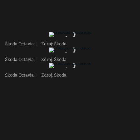
Škoda Octavia
|
Zdroj: Škoda
Škoda Octavia
|
Zdroj: Škoda
Škoda Octavia
|
Zdroj: Škoda