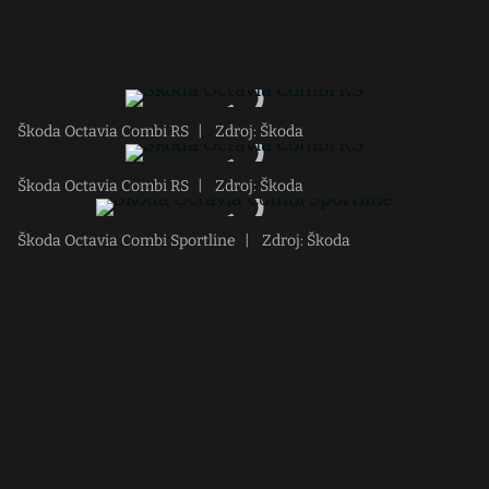
Škoda Octavia Combi RS
|
Zdroj: Škoda
Škoda Octavia Combi RS
|
Zdroj: Škoda
Škoda Octavia Combi Sportline
|
Zdroj: Škoda