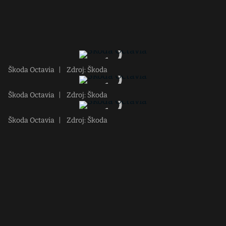
Škoda Octavia
|
Zdroj: Škoda
Škoda Octavia
|
Zdroj: Škoda
Škoda Octavia
|
Zdroj: Škoda