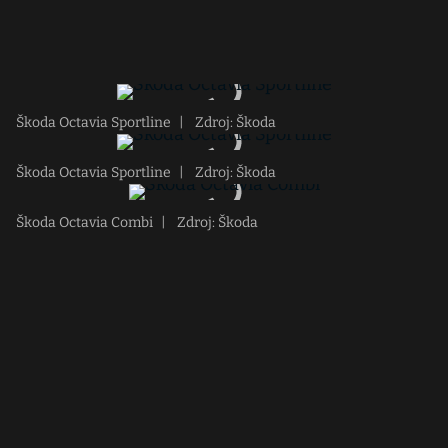
Škoda Octavia Sportline
|
Zdroj: Škoda
Škoda Octavia Sportline
|
Zdroj: Škoda
Škoda Octavia Combi
|
Zdroj: Škoda