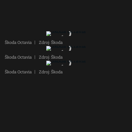
Škoda Octavia
|
Zdroj: Škoda
Škoda Octavia
|
Zdroj: Škoda
Škoda Octavia
|
Zdroj: Škoda