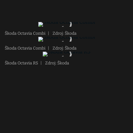
Škoda Octavia Combi
|
Zdroj: Škoda
Škoda Octavia Combi
|
Zdroj: Škoda
Škoda Octavia RS
|
Zdroj: Škoda