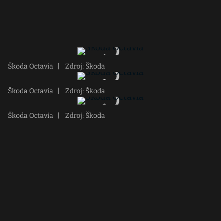
Škoda Octavia
|
Zdroj: Škoda
Škoda Octavia
|
Zdroj: Škoda
Škoda Octavia
|
Zdroj: Škoda