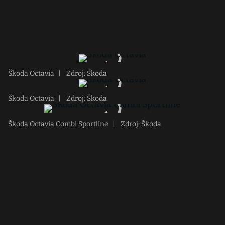
Škoda Octavia
|
Zdroj: Škoda
Škoda Octavia
|
Zdroj: Škoda
Škoda Octavia Combi Sportline
|
Zdroj: Škoda