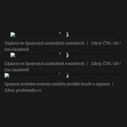
Záplavy ve Spojených arabských emirátech
|
Zdroj: ČTK / AP /
Jon Gambrell
Záplavy ve Spojených arabských emirátech
|
Zdroj: ČTK / AP /
Jon Gambrell
Spojené arabské emiráty zasáhly prudké bouře a záplavy
|
Zdroj: profimedia.cz