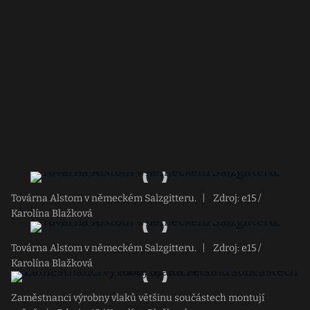
Továrna Alstom v německém Salzgitteru.
|
Zdroj: e15 /
Karolína Blažková
Továrna Alstom v německém Salzgitteru.
|
Zdroj: e15 /
Karolína Blažková
Zaměstnanci výrobny vlaků většinu součástech montují