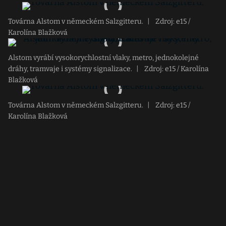
Továrna Alstom v německém Salzgitteru.
|
Zdroj: e15 /
Karolína Blažková
Alstom vyrábí vysokorychlostní vlaky, metro, jednokolejné
dráhy, tramvaje i systémy signalizace.
|
Zdroj: e15 / Karolína
Blažková
Továrna Alstom v německém Salzgitteru.
|
Zdroj: e15 /
Karolína Blažková