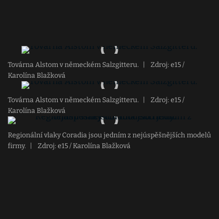
Továrna Alstom v německém Salzgitteru.
|
Zdroj: e15 /
Karolína Blažková
Továrna Alstom v německém Salzgitteru.
|
Zdroj: e15 /
Karolína Blažková
Regionální vlaky Coradia jsou jedním z nejúspěšnějších modelů
firmy.
|
Zdroj: e15 / Karolína Blažková