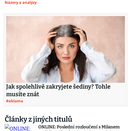
Názory a analýzy
Jak spolehlivě zakryjete šediny? Tohle
musíte znát
Reklama
Články z jiných titulů
ONLINE: Poslední rozloučení s Milanem