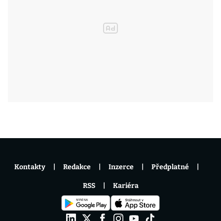
Kontakty
Redakce
Inzerce
Předplatné
RSS
Kariéra