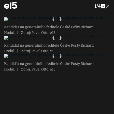
1
/
4
Kandidát na generálního ředitele České Pošty Richard
Hodul.
|
Zdroj: Pavel Otto, e15
Kandidát na generálního ředitele České Pošty Richard
Hodul.
|
Zdroj: Pavel Otto, e15
Kandidát na generálního ředitele České Pošty Richard
Hodul.
|
Zdroj: Pavel Otto, e15