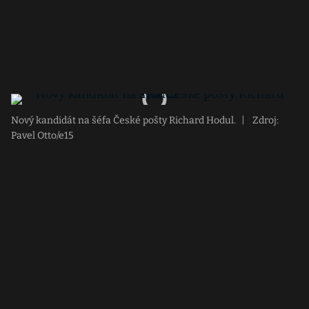
Nový kandidát na šéfa České pošty Richard Hodul.
|
Zdroj:
Pavel Otto/e15