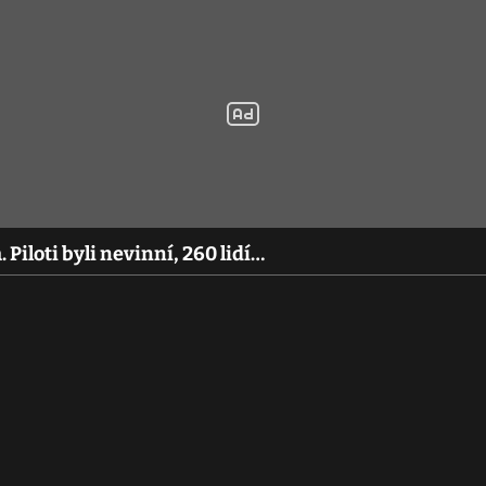
 Piloti byli nevinní, 260 lidí…