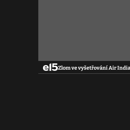
Zlom ve vyšetřování Air India.