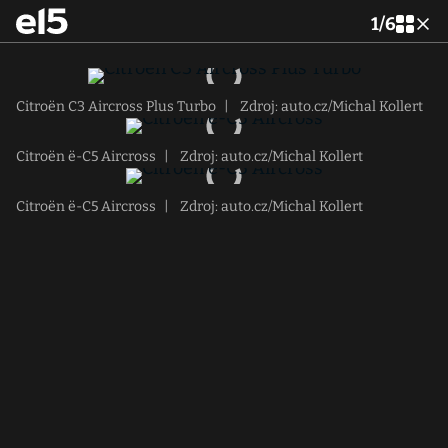
1
/
6
Citroën C3 Aircross Plus Turbo
|
Zdroj: auto.cz/Michal Kollert
Citroën ë-C5 Aircross
|
Zdroj: auto.cz/Michal Kollert
Citroën ë-C5 Aircross
|
Zdroj: auto.cz/Michal Kollert