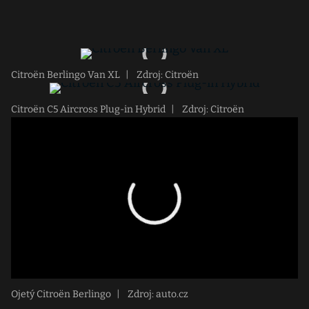
Citroën Berlingo Van XL
|
Zdroj: Citroën
Citroën C5 Aircross Plug-in Hybrid
|
Zdroj: Citroën
Ojetý Citroën Berlingo
|
Zdroj: auto.cz