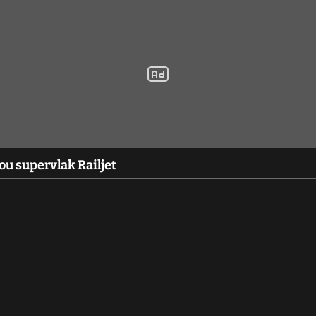
ou supervlak Railjet