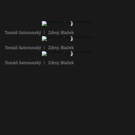
Tomáš Satoranský
|
Zdroj: Blažek
Tomáš Satoranský
|
Zdroj: Blažek
Tomáš Satoranský
|
Zdroj: Blažek