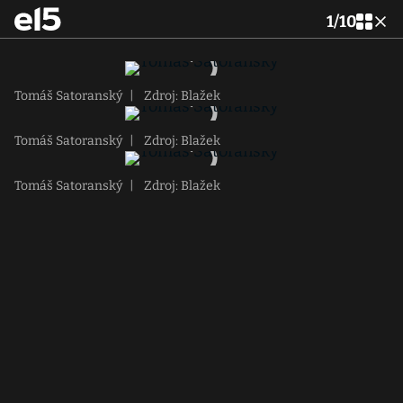
1
/
10
Tomáš Satoranský
|
Zdroj: Blažek
Tomáš Satoranský
|
Zdroj: Blažek
Tomáš Satoranský
|
Zdroj: Blažek