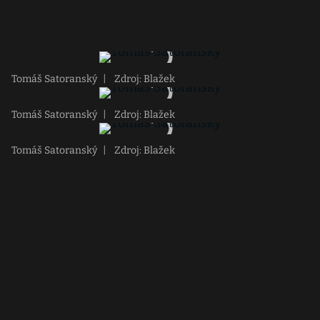
Tomáš Satoranský
|
Zdroj: Blažek
Tomáš Satoranský
|
Zdroj: Blažek
Tomáš Satoranský
|
Zdroj: Blažek