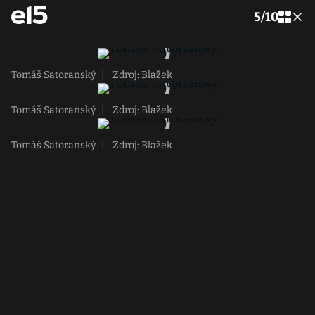
5
/
10
Tomáš Satoranský
|
Zdroj: Blažek
Tomáš Satoranský
|
Zdroj: Blažek
Tomáš Satoranský
|
Zdroj: Blažek