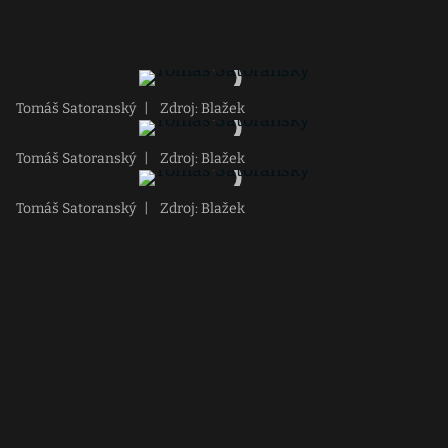
Tomáš Satoranský
|
Zdroj: Blažek
Tomáš Satoranský
|
Zdroj: Blažek
Tomáš Satoranský
|
Zdroj: Blažek