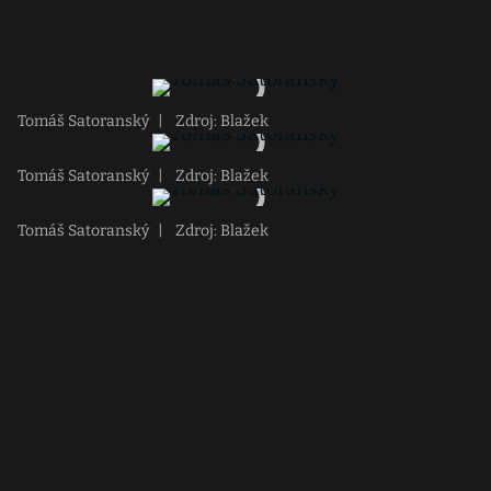
Tomáš Satoranský
|
Zdroj: Blažek
Tomáš Satoranský
|
Zdroj: Blažek
Tomáš Satoranský
|
Zdroj: Blažek