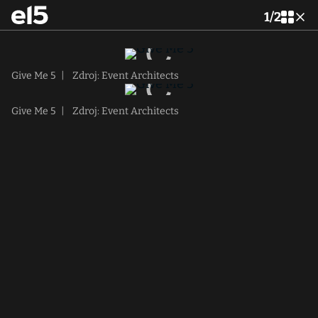
1
/
2
Give Me 5
|
Zdroj: Event Architects
Give Me 5
|
Zdroj: Event Architects