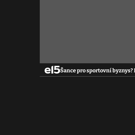
Šance pro sportovní byznys? B