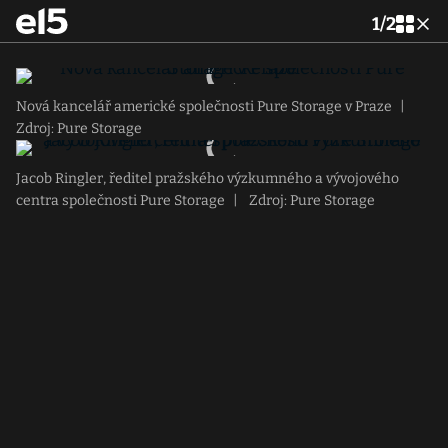
1
/
2
Nová kancelář americké společnosti Pure Storage v Praze
|
Zdroj: Pure Storage
Jacob Ringler, ředitel pražského výzkumného a vývojového
centra společnosti Pure Storage
|
Zdroj: Pure Storage