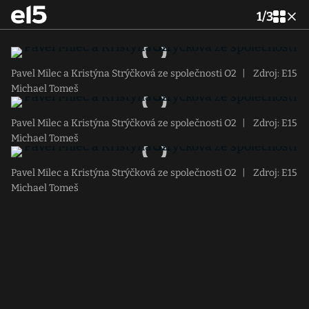
1
/
3
Pavel Milec a Kristýna Strýčková ze společnosti O2
|
Zdroj: E15
Michael Tomeš
Pavel Milec a Kristýna Strýčková ze společnosti O2
|
Zdroj: E15
Michael Tomeš
Pavel Milec a Kristýna Strýčková ze společnosti O2
|
Zdroj: E15
Michael Tomeš