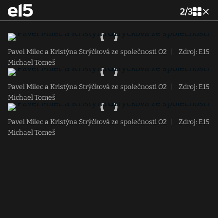
2
/
3
Pavel Milec a Kristýna Strýčková ze společnosti O2
|
Zdroj: E15
Michael Tomeš
Pavel Milec a Kristýna Strýčková ze společnosti O2
|
Zdroj: E15
Michael Tomeš
Pavel Milec a Kristýna Strýčková ze společnosti O2
|
Zdroj: E15
Michael Tomeš