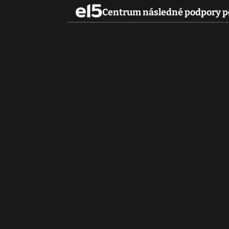
Centrum následné podpory 