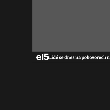
Lidé se dnes na pohovorech n