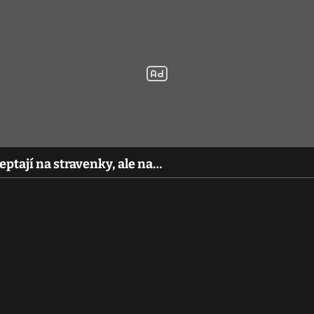
eptají na stravenky, ale na…