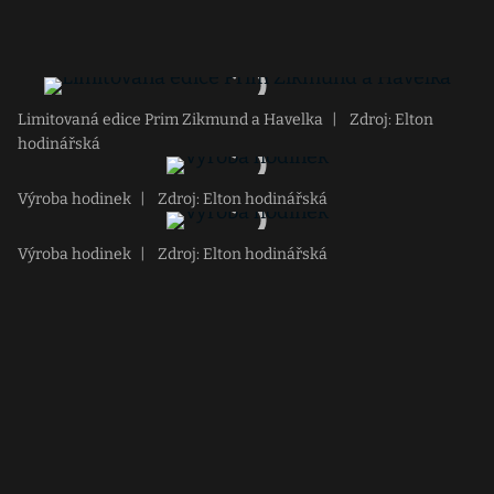
Limitovaná edice Prim Zikmund a Havelka
|
Zdroj: Elton
hodinářská
Výroba hodinek
|
Zdroj: Elton hodinářská
Výroba hodinek
|
Zdroj: Elton hodinářská