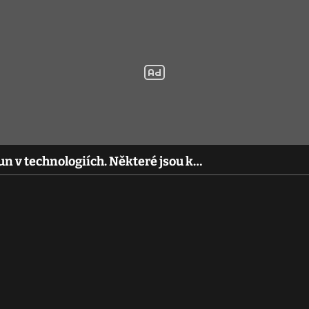
un v technologiích. Některé jsou k…