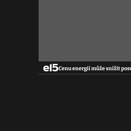
Cenu energií může snížit pos