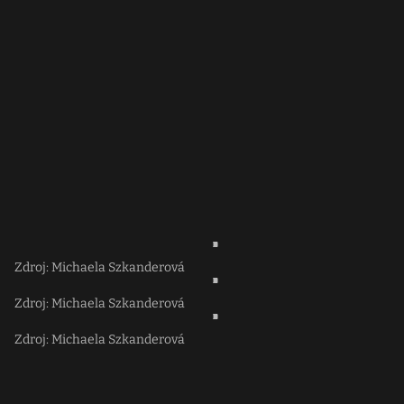
Zdroj: Michaela Szkanderová
Zdroj: Michaela Szkanderová
Zdroj: Michaela Szkanderová