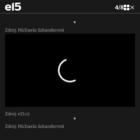
4
/
8
Zdroj: Michaela Szkanderová
Zdroj: e15.cz
Zdroj: Michaela Szkanderová