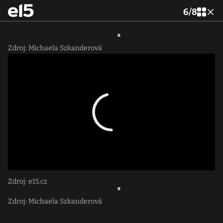
6
/
8
Zdroj: Michaela Szkanderová
Zdroj: e15.cz
Zdroj: Michaela Szkanderová