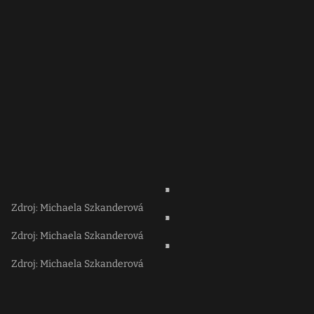
Zdroj: Michaela Szkanderová
Zdroj: Michaela Szkanderová
Zdroj: Michaela Szkanderová