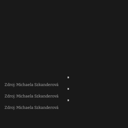
Zdroj: Michaela Szkanderová
Zdroj: Michaela Szkanderová
Zdroj: Michaela Szkanderová