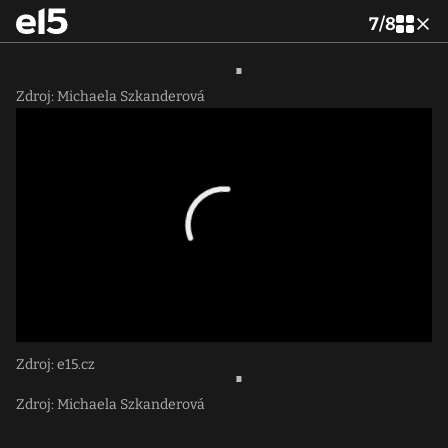
7
/
8
Zdroj: Michaela Szkanderová
Zdroj: e15.cz
Zdroj: Michaela Szkanderová