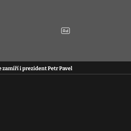
zamíří i prezident Petr Pavel