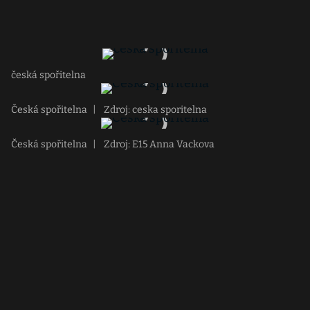
česká spořitelna
Česká spořitelna
|
Zdroj: ceska sporitelna
Česká spořitelna
|
Zdroj: E15 Anna Vackova