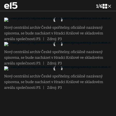
1
/
6
Nový centrální archiv České spořitelny, oficiálně nazávaný
spisovna, se bude nacházet v Hradci Králové ve skladovém
areálu společnosti P3.
|
Zdroj: P3
Nový centrální archiv České spořitelny, oficiálně nazávaný
spisovna, se bude nacházet v Hradci Králové ve skladovém
areálu společnosti P3.
|
Zdroj: P3
Nový centrální archiv České spořitelny, oficiálně nazávaný
spisovna, se bude nacházet v Hradci Králové ve skladovém
areálu společnosti P3.
|
Zdroj: P3