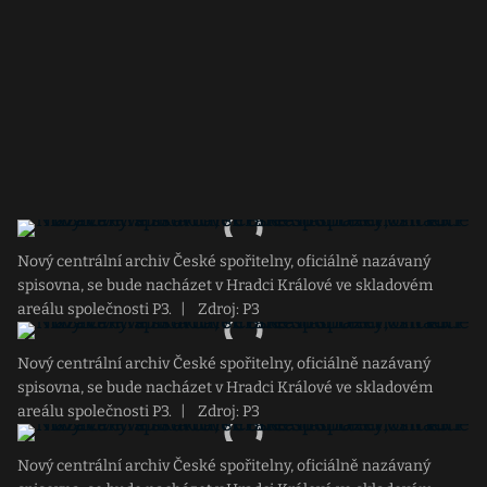
Nový centrální archiv České spořitelny, oficiálně nazávaný
spisovna, se bude nacházet v Hradci Králové ve skladovém
areálu společnosti P3.
|
Zdroj: P3
Nový centrální archiv České spořitelny, oficiálně nazávaný
spisovna, se bude nacházet v Hradci Králové ve skladovém
areálu společnosti P3.
|
Zdroj: P3
Nový centrální archiv České spořitelny, oficiálně nazávaný