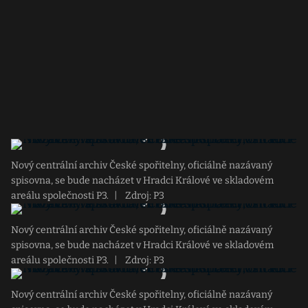
Nový centrální archiv České spořitelny, oficiálně nazávaný
spisovna, se bude nacházet v Hradci Králové ve skladovém
areálu společnosti P3.
|
Zdroj: P3
Nový centrální archiv České spořitelny, oficiálně nazávaný
spisovna, se bude nacházet v Hradci Králové ve skladovém
areálu společnosti P3.
|
Zdroj: P3
Nový centrální archiv České spořitelny, oficiálně nazávaný