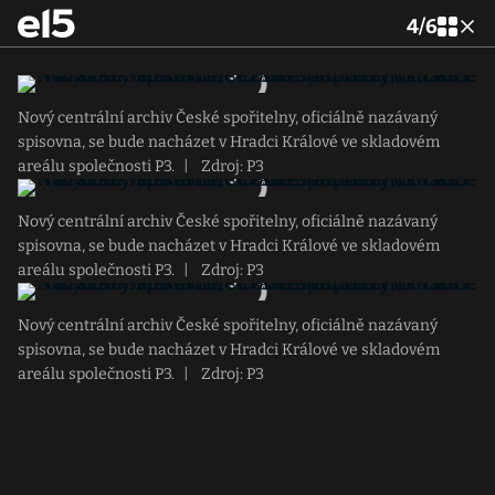
4
/
6
Nový centrální archiv České spořitelny, oficiálně nazávaný
spisovna, se bude nacházet v Hradci Králové ve skladovém
areálu společnosti P3.
|
Zdroj: P3
Nový centrální archiv České spořitelny, oficiálně nazávaný
spisovna, se bude nacházet v Hradci Králové ve skladovém
areálu společnosti P3.
|
Zdroj: P3
Nový centrální archiv České spořitelny, oficiálně nazávaný
spisovna, se bude nacházet v Hradci Králové ve skladovém
areálu společnosti P3.
|
Zdroj: P3