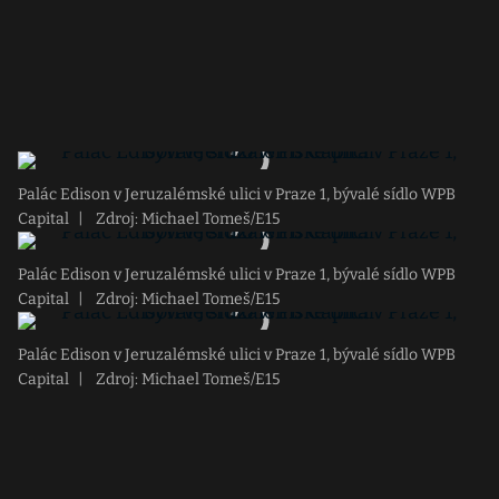
Palác Edison v Jeruzalémské ulici v Praze 1, bývalé sídlo WPB
Capital
|
Zdroj: Michael Tomeš/E15
Palác Edison v Jeruzalémské ulici v Praze 1, bývalé sídlo WPB
Capital
|
Zdroj: Michael Tomeš/E15
Palác Edison v Jeruzalémské ulici v Praze 1, bývalé sídlo WPB
Capital
|
Zdroj: Michael Tomeš/E15