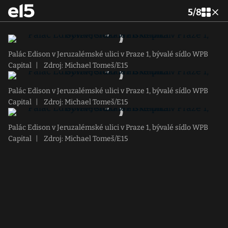
5
/
8
Palác Edison v Jeruzalémské ulici v Praze 1, bývalé sídlo WPB
Capital
|
Zdroj: Michael Tomeš/E15
Palác Edison v Jeruzalémské ulici v Praze 1, bývalé sídlo WPB
Capital
|
Zdroj: Michael Tomeš/E15
Palác Edison v Jeruzalémské ulici v Praze 1, bývalé sídlo WPB
Capital
|
Zdroj: Michael Tomeš/E15