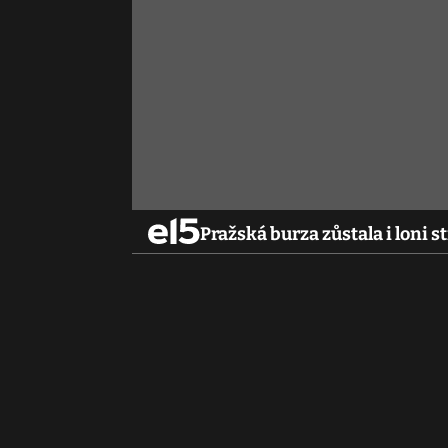
Pražská burza zůstala i loni 