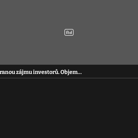
stranou zájmu investorů. Objem…