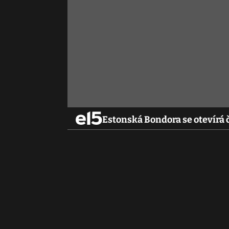
Estonská Bondora se otevírá 