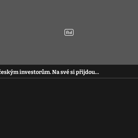
českým investorům. Na své si přijdou…