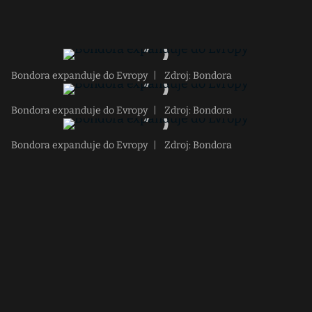
Bondora expanduje do Evropy
|
Zdroj: Bondora
Bondora expanduje do Evropy
|
Zdroj: Bondora
Bondora expanduje do Evropy
|
Zdroj: Bondora