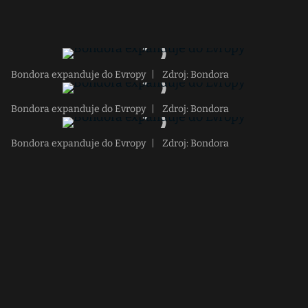
Bondora expanduje do Evropy
|
Zdroj: Bondora
Bondora expanduje do Evropy
|
Zdroj: Bondora
Bondora expanduje do Evropy
|
Zdroj: Bondora