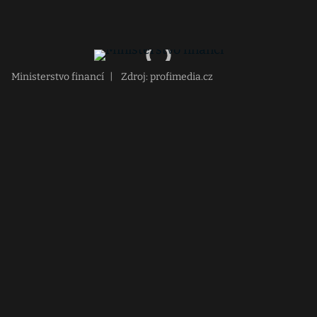
Ministerstvo financí
|
Zdroj: profimedia.cz