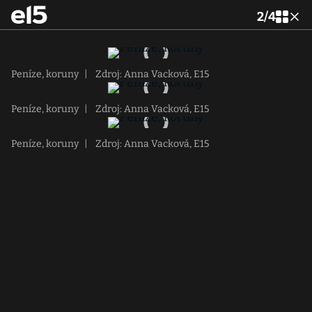
2
/
4
Peníze, koruny
|
Zdroj: Anna Vacková, E15
Peníze, koruny
|
Zdroj: Anna Vacková, E15
Peníze, koruny
|
Zdroj: Anna Vacková, E15