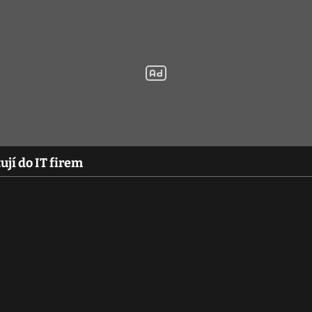
ují do IT firem