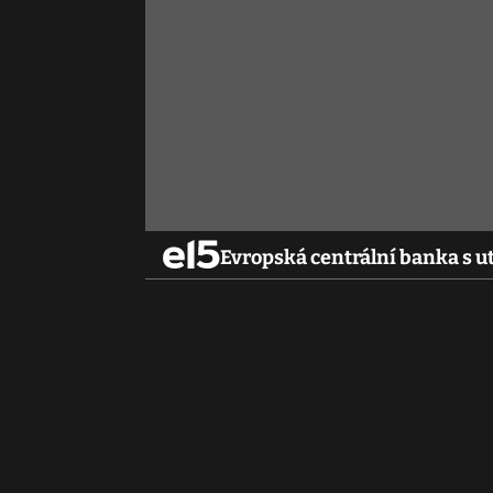
Evropská centrální banka s 