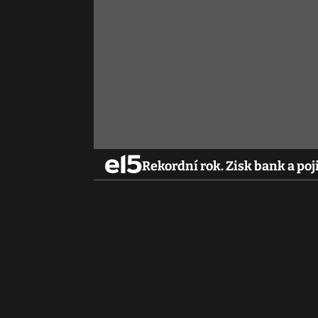
Rekordní rok. Zisk bank a poj