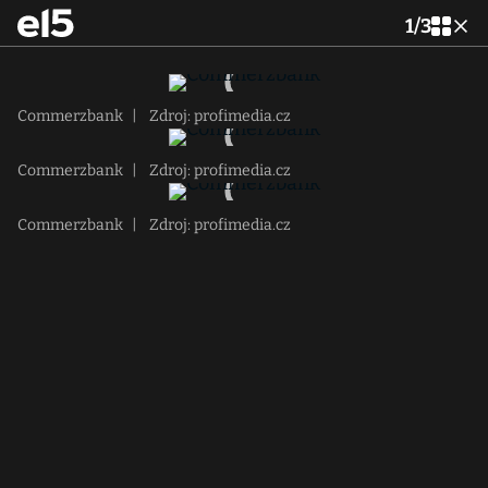
1
/
3
Commerzbank
|
Zdroj: profimedia.cz
Commerzbank
|
Zdroj: profimedia.cz
Commerzbank
|
Zdroj: profimedia.cz