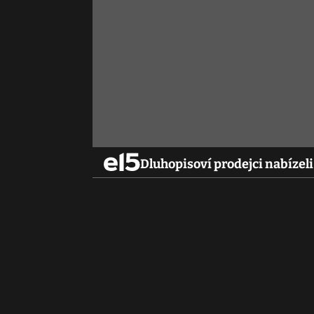
Dluhopisoví prodejci nabízeli