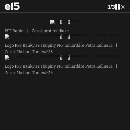
1
/
3
PPF Banka
|
Zdroj: profimedia.cz
Logo PPF Banky ze skupiny PPF miliardáře Petra Kellnera.
|
Zdroj: Michael Tomeš/E15
Logo PPF Banky ze skupiny PPF miliardáře Petra Kellnera.
|
Zdroj: Michael Tomeš/E15