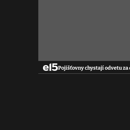
Pojišťovny chystají odvetu za