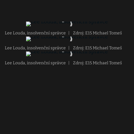
Lee Louda, insolvenční správce
|
Zdroj: E15 Michael Tomeš
Lee Louda, insolvenční správce
|
Zdroj: E15 Michael Tomeš
Lee Louda, insolvenční správce
|
Zdroj: E15 Michael Tomeš