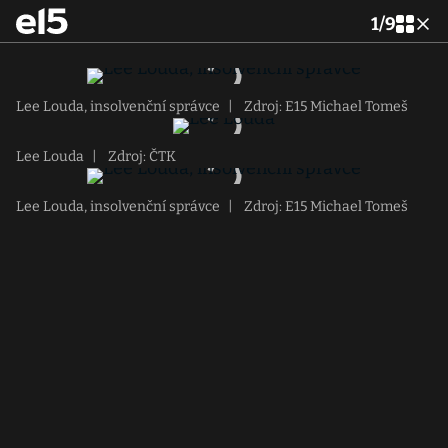
1
/
9
Lee Louda, insolvenční správce
|
Zdroj: E15 Michael Tomeš
Lee Louda
|
Zdroj: ČTK
Lee Louda, insolvenční správce
|
Zdroj: E15 Michael Tomeš