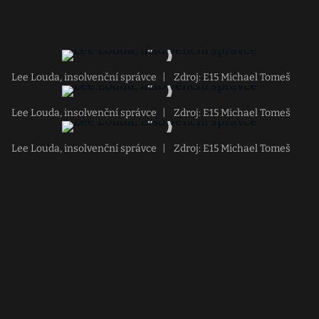
Lee Louda, insolvenční správce
|
Zdroj: E15 Michael Tomeš
Lee Louda, insolvenční správce
|
Zdroj: E15 Michael Tomeš
Lee Louda, insolvenční správce
|
Zdroj: E15 Michael Tomeš