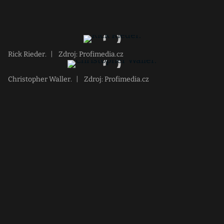
Rick Rieder.
|
Zdroj: Profimedia.cz
Christopher Waller.
|
Zdroj: Profimedia.cz