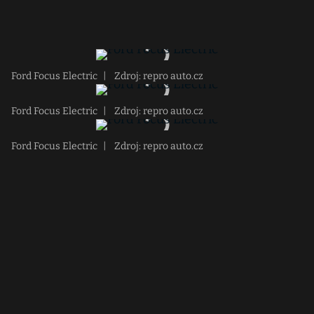
Ford Focus Electric
|
Zdroj: repro auto.cz
Ford Focus Electric
|
Zdroj: repro auto.cz
Ford Focus Electric
|
Zdroj: repro auto.cz