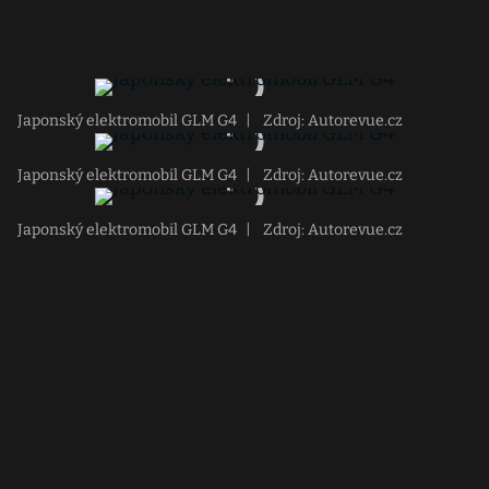
Japonský elektromobil GLM G4
|
Zdroj: Autorevue.cz
Japonský elektromobil GLM G4
|
Zdroj: Autorevue.cz
Japonský elektromobil GLM G4
|
Zdroj: Autorevue.cz