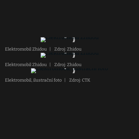
Elektromobil Zhidou
|
Zdroj: Zhidou
Elektromobil Zhidou
|
Zdroj: Zhidou
Elektromobil, ilustrační foto
|
Zdroj: CTK