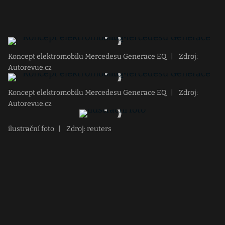
Koncept elektromobilu Mercedesu Generace EQ
|
Zdroj:
Autorevue.cz
Koncept elektromobilu Mercedesu Generace EQ
|
Zdroj:
Autorevue.cz
ilustrační foto
|
Zdroj: reuters