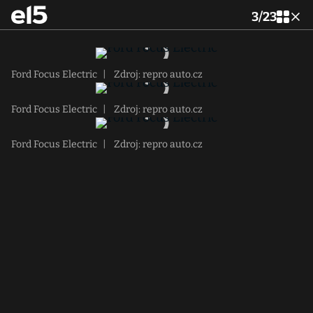
3
/
23
Ford Focus Electric
|
Zdroj: repro auto.cz
Ford Focus Electric
|
Zdroj: repro auto.cz
Ford Focus Electric
|
Zdroj: repro auto.cz