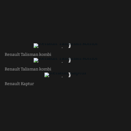
Renault Talisman kombi
Renault Talisman kombi
Renault Kaptur