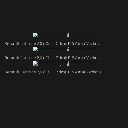
Renault Latitude 2,0 dCi
|
Zdroj: E15 Anna Vackova
Renault Latitude 2,0 dCi
|
Zdroj: E15 Anna Vackova
Renault Latitude 2,0 dCi
|
Zdroj: E15 Anna Vackova