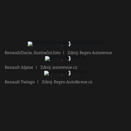
Renault/Dacia, ilustrační foto
|
Zdroj: Repro Autorevue
Renault Alpine
|
Zdroj: autorevue.cz
Renault Twingo
|
Zdroj: Repro AutoRevue.cz