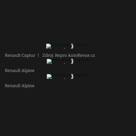
Renault Captur
|
Zdroj: Repro AutoRevue.cz
Renault Alpine
Renault Alpine