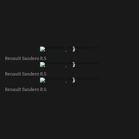
Renault Sandero R.S.
Renault Sandero R.S.
Renault Sandero R.S.