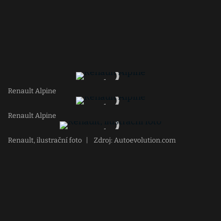
Renault Alpine
Renault Alpine
Renault, ilustrační foto
|
Zdroj: Autoevolution.com