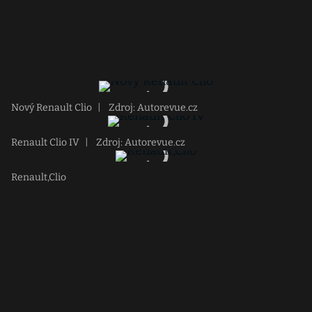
Nový Renault Clio
|
Zdroj: Autorevue.cz
Renault Clio IV
|
Zdroj: Autorevue.cz
Renault,Clio