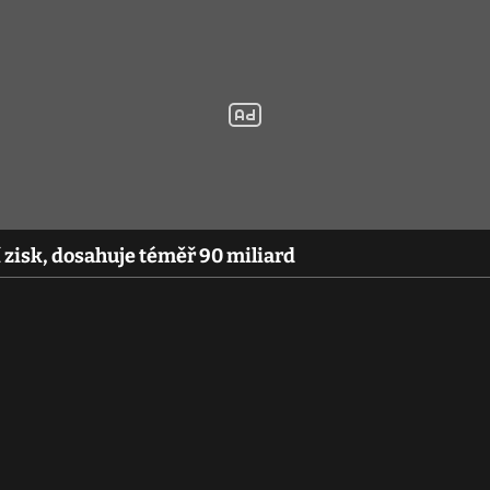
 zisk, dosahuje téměř 90 miliard