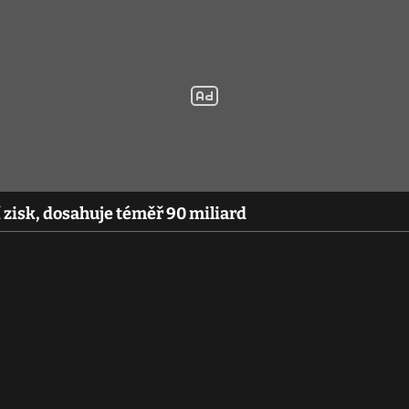
 zisk, dosahuje téměř 90 miliard