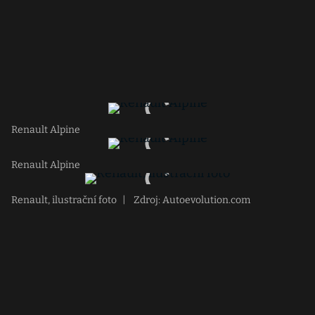
Renault Alpine
Renault Alpine
Renault, ilustrační foto
|
Zdroj: Autoevolution.com