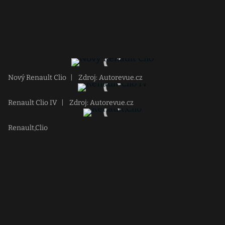
Nový Renault Clio
|
Zdroj: Autorevue.cz
Renault Clio IV
|
Zdroj: Autorevue.cz
Renault,Clio