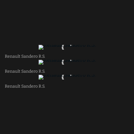
Renault Sandero R.S.
Renault Sandero R.S.
Renault Sandero R.S.