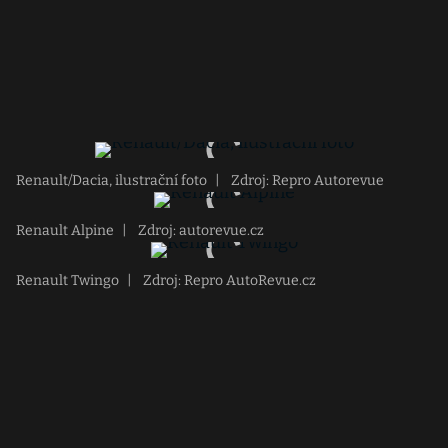
Renault/Dacia, ilustrační foto
|
Zdroj: Repro Autorevue
Renault Alpine
|
Zdroj: autorevue.cz
Renault Twingo
|
Zdroj: Repro AutoRevue.cz