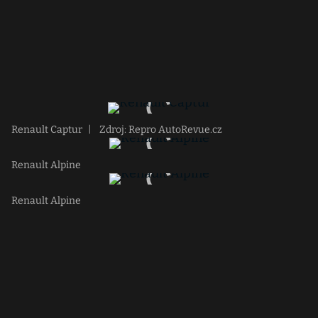
Renault Captur
|
Zdroj: Repro AutoRevue.cz
Renault Alpine
Renault Alpine