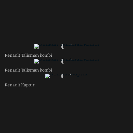
Renault Talisman kombi
Renault Talisman kombi
Renault Kaptur