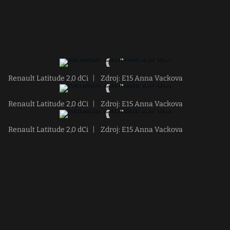
Renault Latitude 2,0 dCi
|
Zdroj: E15 Anna Vackova
Renault Latitude 2,0 dCi
|
Zdroj: E15 Anna Vackova
Renault Latitude 2,0 dCi
|
Zdroj: E15 Anna Vackova