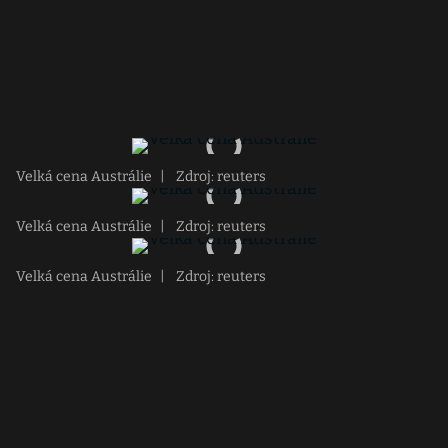
Velká cena Austrálie
|
Zdroj: reuters
Velká cena Austrálie
|
Zdroj: reuters
Velká cena Austrálie
|
Zdroj: reuters