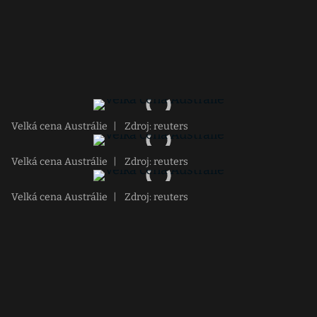
Velká cena Austrálie
|
Zdroj: reuters
Velká cena Austrálie
|
Zdroj: reuters
Velká cena Austrálie
|
Zdroj: reuters